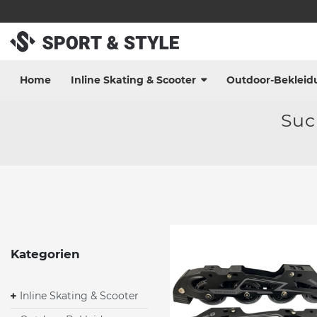
Home
Inline Skating & Scooter
Outdoor-Bekleid
Suc
Kategorien
Inline Skating & Scooter