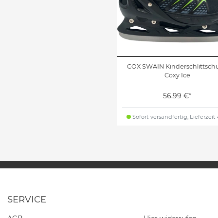
COX SWAIN Kinderschlittsch
Coxy Ice
56,99 €*
Sofort versandfertig, Lieferzeit
SERVICE